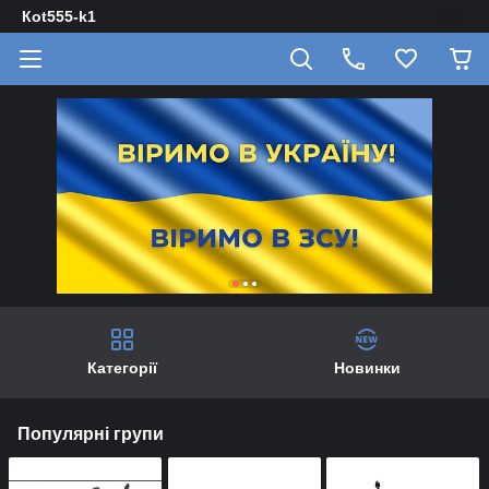
Кot555-k1
Категорії
Новинки
Популярні групи