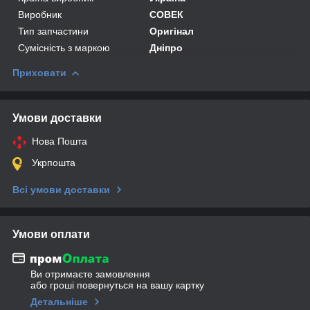
Виробник
СОВЕК
Тип запчастини
Оригінал
Сумісність з маркою
Дніпро
Приховати
Умови доставки
Нова Пошта
Укрпошта
Всі умови доставки
Умови оплати
Ви отримаєте замовлення
або гроші повернуться на вашу картку
Детальніше