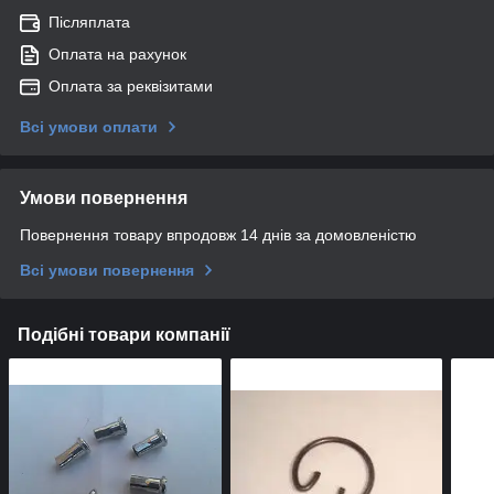
Післяплата
Оплата на рахунок
Оплата за реквізитами
Всі умови оплати
Умови повернення
Повернення товару впродовж 14 днів за домовленістю
Всі умови повернення
Подібні товари компанії