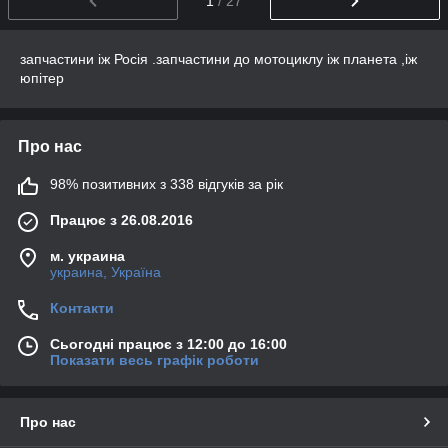
1
/ 27
запчастини іж Росія .запчастини до мотоциклу іж планета ,іж
юпітер
Про нас
98% позитивних з 338 відгуків за рік
Працює з 26.08.2016
м. украина
украина, Україна
Контакти
Сьогодні працює з 12:00 до 16:00
Показати весь графік роботи
Про нас