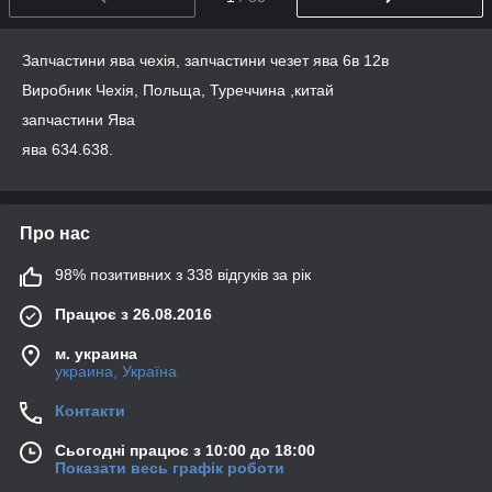
Запчастини ява чехія, запчастини чезет ява 6в 12в
Виробник Чехія, Польща, Туреччина ,китай
запчастини Ява
ява 634.638.
Про нас
98% позитивних з 338 відгуків за рік
Працює з 26.08.2016
м. украина
украина, Україна
Контакти
Сьогодні працює з 10:00 до 18:00
Показати весь графік роботи