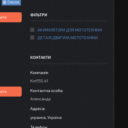
Список
ФІЛЬТРИ
пити
АКУМУЛЯТОРИ ДЛЯ МОТОТЕХНІКИ
ДЕТАЛІ ДВИГУНА МОТОТЕХНІКИ
КОНТАКТИ
Кot555-k1
пити
Александр
украина, Україна