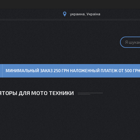
украина, Україна
МИНИМАЛЬНЫЙ ЗАКАЗ 250 ГРН НАЛОЖЕННЫЙ ПЛАТЕЖ ОТ 500 ГР
ЯТОРЫ ДЛЯ МОТО ТЕХНИКИ