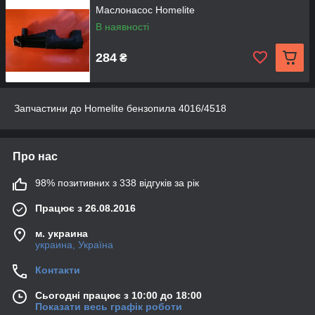
Маслонасос Homelite
В наявності
284
₴
Запчастини до Homelite бензопила 4016/4518
Про нас
98% позитивних з 338 відгуків за рік
Працює з 26.08.2016
м. украина
украина, Україна
Контакти
Сьогодні працює з 10:00 до 18:00
Показати весь графік роботи