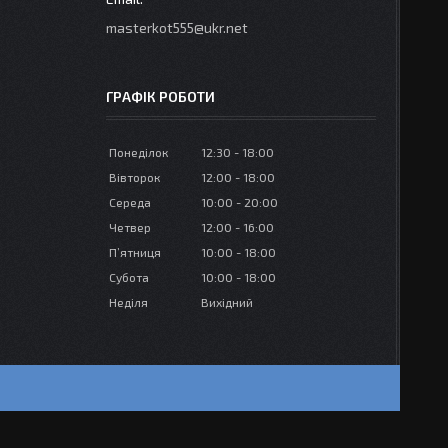
masterkot555@ukr.net
ГРАФІК РОБОТИ
Понеділок
12:30
18:00
Вівторок
12:00
18:00
Середа
10:00
20:00
Четвер
12:00
16:00
Пʼятниця
10:00
18:00
Субота
10:00
18:00
Неділя
Вихідний