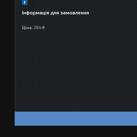
Інформація для замовлення
Ціна:
284 ₴