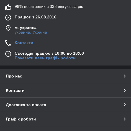
98% позитивних з 338 відгуків за рік
Працює з 26.08.2016
м. украина
украина, Україна
Контакти
Сьогодні працює з 10:00 до 18:00
Показати весь графік роботи
Про нас
Контакти
Доставка та оплата
Графік роботи