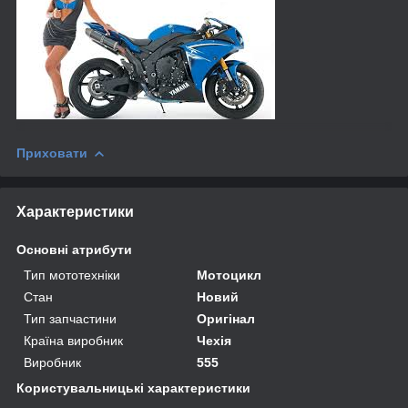
Приховати
Характеристики
Основні атрибути
Тип мототехніки
Мотоцикл
Стан
Новий
Тип запчастини
Оригінал
Країна виробник
Чехія
Виробник
555
Користувальницькі характеристики