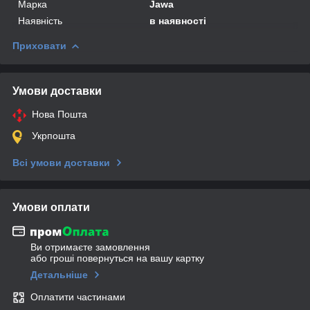
Марка
Jawa
Наявність
в наявності
Приховати
Умови доставки
Нова Пошта
Укрпошта
Всі умови доставки
Умови оплати
Ви отримаєте замовлення
або гроші повернуться на вашу картку
Детальніше
Оплатити частинами