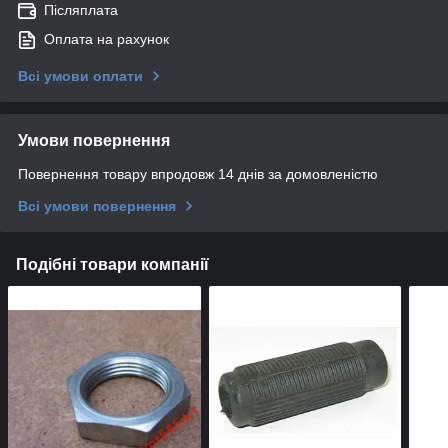
Післяплата
Оплата на рахунок
Всі умови оплати
Умови повернення
Повернення товару впродовж 14 днів за домовленістю
Всі умови повернення
Подібні товари компанії