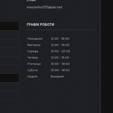
masterkot555@ukr.net
ГРАФІК РОБОТИ
Понеділок
12:30
18:00
Вівторок
12:00
18:00
Середа
10:00
20:00
Четвер
12:00
16:00
Пʼятниця
10:00
18:00
Субота
10:00
18:00
Неділя
Вихідний