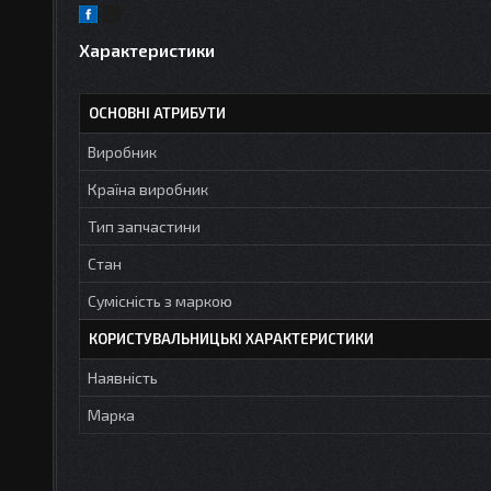
Характеристики
ОСНОВНІ АТРИБУТИ
Виробник
Країна виробник
Тип запчастини
Стан
Сумісність з маркою
КОРИСТУВАЛЬНИЦЬКІ ХАРАКТЕРИСТИКИ
Наявність
Марка