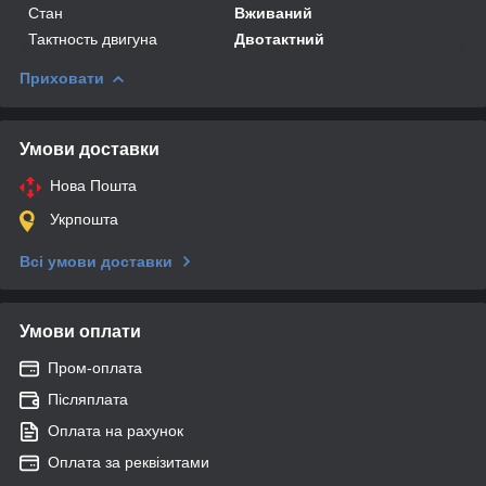
Стан
Вживаний
Тактность двигуна
Двотактний
Приховати
Умови доставки
Нова Пошта
Укрпошта
Всі умови доставки
Умови оплати
Пром-оплата
Післяплата
Оплата на рахунок
Оплата за реквізитами