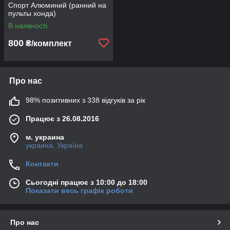
Спорт Алюминий (ранний на
пульты хонда)
В наявності
800
₴/комплект
Про нас
98% позитивних з 338 відгуків за рік
Працює з 26.08.2016
м. украина
украина, Україна
Контакти
Сьогодні працює з 10:00 до 18:00
Показати весь графік роботи
Про нас