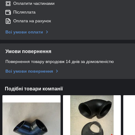
Оплатити частинами
Післяплата
Оплата на рахунок
Всі умови оплати
Умови повернення
Повернення товару впродовж 14 днів за домовленістю
Всі умови повернення
Подібні товари компанії