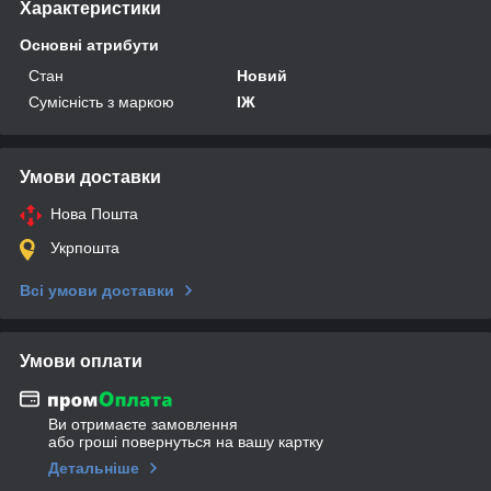
Характеристики
Основні атрибути
Стан
Новий
Сумісність з маркою
ІЖ
Умови доставки
Нова Пошта
Укрпошта
Всі умови доставки
Умови оплати
Ви отримаєте замовлення
або гроші повернуться на вашу картку
Детальніше