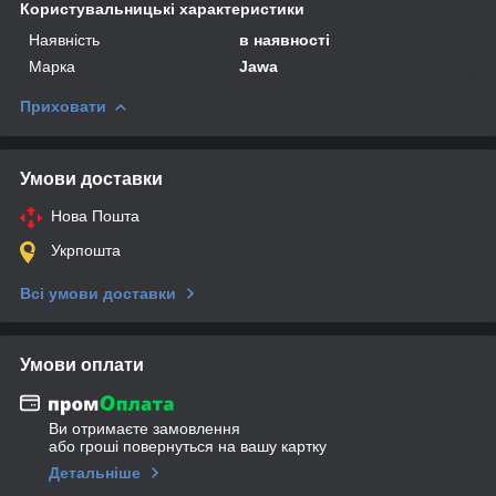
Користувальницькі характеристики
Наявність
в наявності
Марка
Jawa
Приховати
Умови доставки
Нова Пошта
Укрпошта
Всі умови доставки
Умови оплати
Ви отримаєте замовлення
або гроші повернуться на вашу картку
Детальніше