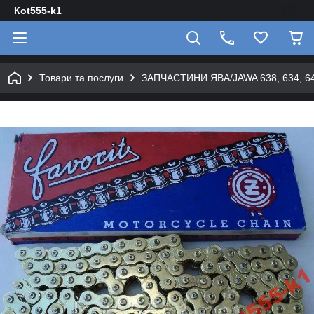
Кot555-k1
Товари та послуги
ЗАПЧАСТИНИ ЯВА/JAWA 638, 634, 640 