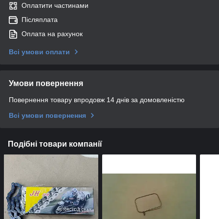
Оплатити частинами
Післяплата
Оплата на рахунок
Всі умови оплати
Умови повернення
Повернення товару впродовж 14 днів за домовленістю
Всі умови повернення
Подібні товари компанії