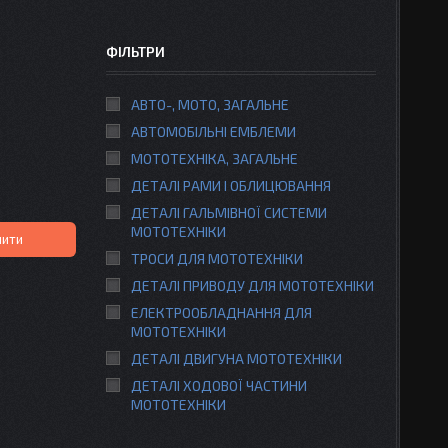
ФІЛЬТРИ
АВТО-, МОТО, ЗАГАЛЬНЕ
АВТОМОБІЛЬНІ ЕМБЛЕМИ
МОТОТЕХНІКА, ЗАГАЛЬНЕ
ДЕТАЛІ РАМИ І ОБЛИЦЮВАННЯ
ДЕТАЛІ ГАЛЬМІВНОЇ СИСТЕМИ
МОТОТЕХНІКИ
пити
ТРОСИ ДЛЯ МОТОТЕХНІКИ
ДЕТАЛІ ПРИВОДУ ДЛЯ МОТОТЕХНІКИ
ЕЛЕКТРООБЛАДНАННЯ ДЛЯ
МОТОТЕХНІКИ
ДЕТАЛІ ДВИГУНА МОТОТЕХНІКИ
ДЕТАЛІ ХОДОВОЇ ЧАСТИНИ
МОТОТЕХНІКИ