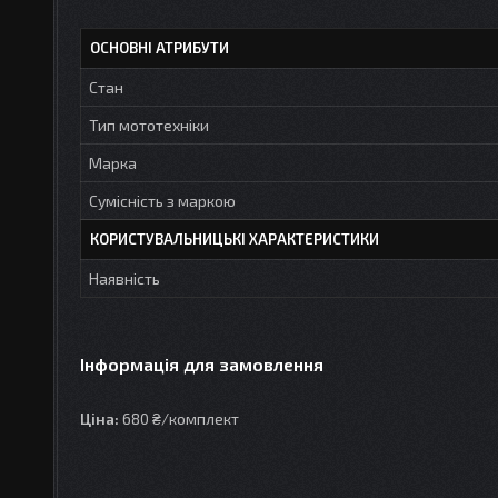
ОСНОВНІ АТРИБУТИ
Стан
Тип мототехніки
Марка
Сумісність з маркою
КОРИСТУВАЛЬНИЦЬКІ ХАРАКТЕРИСТИКИ
Наявність
Інформація для замовлення
Ціна:
680 ₴/комплект