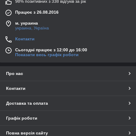
98% позитивних з 338 відгуків за рік
Працює з 26.08.2016
м. украина
украина, Україна
Контакти
Сьогодні працює з 12:00 до 16:00
Показати весь графік роботи
Про нас
Контакти
Доставка та оплата
Графік роботи
Повна версія сайту