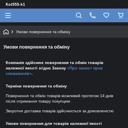
Кot555-k1
Умови повернення та обміну
Умови повернення та обміну
Компанія здійснює повернення та обмін товарів
належної якості згідно Закону
«Про захист прав
споживачів»
.
Терміни повернення та обміну
Повернення та обмін товарів можливий протягом
14 днів
після отримання товару покупцем.
Зворотня доставка товарів здійснюється за домовленістю
Умови повернення для товарів належної якості