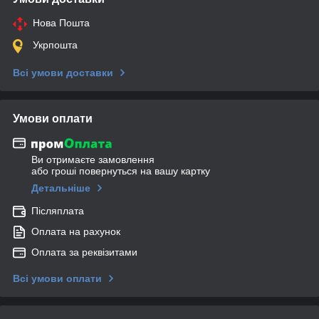
Нова Пошта
Укрпошта
Всі умови доставки
Умови оплати
Ви отримаєте замовлення
або гроші повернуться на вашу картку
Детальніше
Післяплата
Оплата на рахунок
Оплата за реквізитами
Всі умови оплати