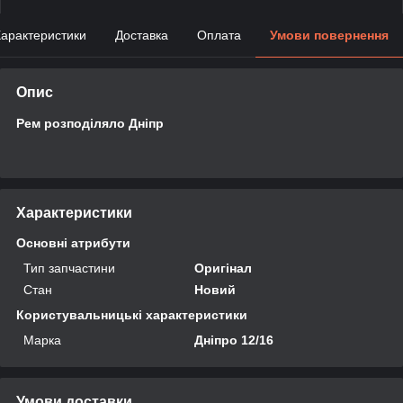
арактеристики
Доставка
Оплата
Умови повернення
Опис
Рем розподіляло Дніпр
Характеристики
Основні атрибути
Тип запчастини
Оригінал
Стан
Новий
Користувальницькі характеристики
Марка
Дніпро 12/16
Умови доставки