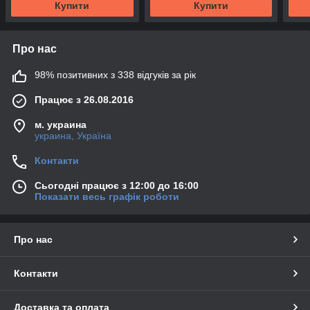
Купити
Купити
Про нас
98% позитивних з 338 відгуків за рік
Працює з 26.08.2016
м. украина
украина, Україна
Контакти
Сьогодні працює з 12:00 до 16:00
Показати весь графік роботи
Про нас
Контакти
Доставка та оплата