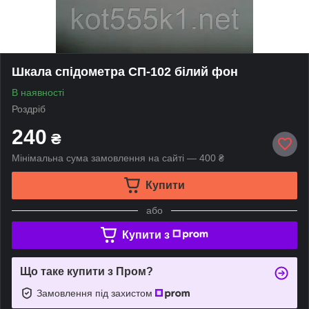
Шкала спідометра СП-102 білий фон
В наявності
Роздріб
240
₴
Мінімальна сума замовлення на сайті — 400 ₴
Купити
або
Купити з
Що таке купити з Пром?
Замовлення під захистом