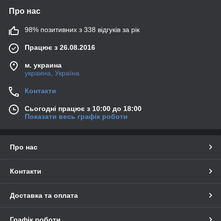
Про нас
98% позитивних з 338 відгуків за рік
Працює з 26.08.2016
м. украина
украина, Україна
Контакти
Сьогодні працює з 10:00 до 18:00
Показати весь графік роботи
Про нас
Контакти
Доставка та оплата
Графік роботи