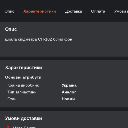
Опис
Характеристики
Доставка
Оплата
Умови 
Опис
шкала спідметра СП-102 білий фон
Характеристики
Основні атрибути
Країна виробник
Україна
Тип запчастини
Аналог
Стан
Новий
Умови доставки
Нова Пошта