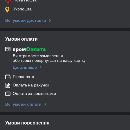
Укрпошта
Всі умови доставки
Умови оплати
Ви отримаєте замовлення
або гроші повернуться на вашу картку
Детальніше
Післяплата
Оплата на рахунок
Оплата за реквізитами
Всі умови оплати
Умови повернення