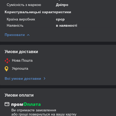
Сумісність з маркою
Дніпро
Користувальницькі характеристики
Країна виробник
срср
Наявність
в наявності
Приховати
Умови доставки
Нова Пошта
Укрпошта
Всі умови доставки
Умови оплати
Ви отримаєте замовлення
або гроші повернуться на вашу картку