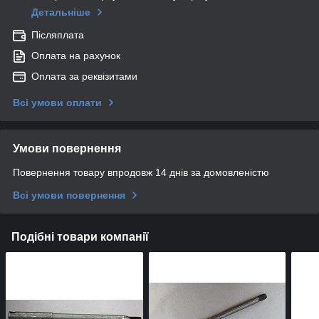
Детальніше
Післяплата
Оплата на рахунок
Оплата за реквізитами
Всі умови оплати
Умови повернення
Повернення товару впродовж 14 днів за домовленістю
Всі умови повернення
Подібні товари компанії