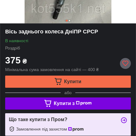
Вісь заднього колеса ДніПР СРСР
В наявності
Роздріб
375
₴
Мінімальна сума замовлення на сайті — 400 ₴
Купити
або
Купити з
Що таке купити з Пром?
Замовлення під захистом