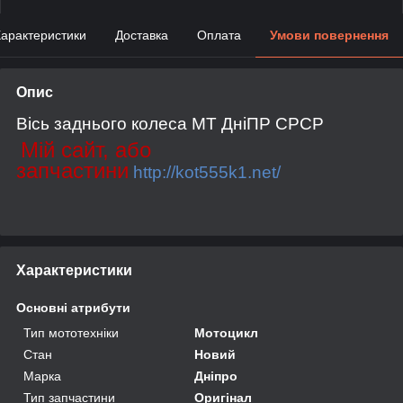
арактеристики
Доставка
Оплата
Умови повернення
Опис
Вісь заднього колеса МТ ДніПР СРСР
Мій сайт, або
запчастини
http://kot555k1.net/
Характеристики
Основні атрибути
Тип мототехніки
Мотоцикл
Стан
Новий
Марка
Дніпро
Тип запчастини
Оригінал