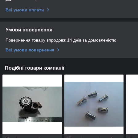
Всі умови оплати
Умови повернення
Повернення товару впродовж 14 днів за домовленістю
Всі умови повернення
Подібні товари компанії