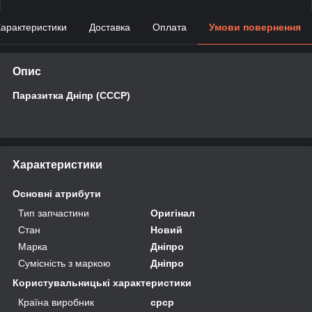
арактеристики
Доставка
Оплата
Умови повернення
Опис
Паразитка Дніпр (СССР)
Характеристики
Основні атрибути
Тип запчастини
Оригінал
Стан
Новий
Марка
Дніпро
Сумісність з маркою
Дніпро
Користувальницькі характеристики
Країна виробник
срср