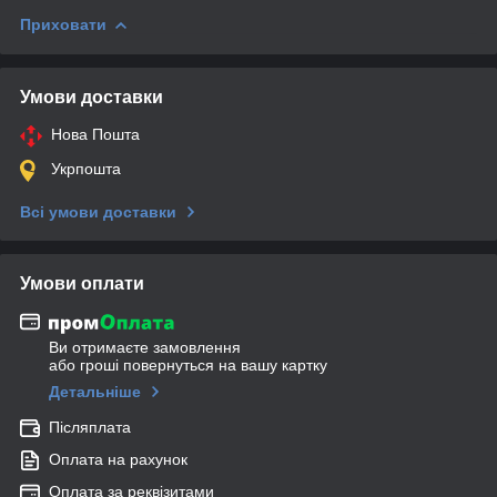
Приховати
Умови доставки
Нова Пошта
Укрпошта
Всі умови доставки
Умови оплати
Ви отримаєте замовлення
або гроші повернуться на вашу картку
Детальніше
Післяплата
Оплата на рахунок
Оплата за реквізитами