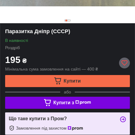
Паразитка Дніпр (СССР)
В наявності
Роздріб
195
₴
Мінімальна сума замовлення на сайті — 400 ₴
Купити
або
Купити з
Що таке купити з Пром?
Замовлення під захистом