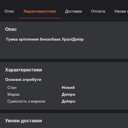
Опис
Характеристики
Доставка
Оплата
Умови 
Опис
Гумка кріплення бензобака Урал/Дніпр
Характеристики
Основні атрибути
Стан
Новий
Марка
Дніпро
Сумісність з маркою
Дніпро
Умови доставки