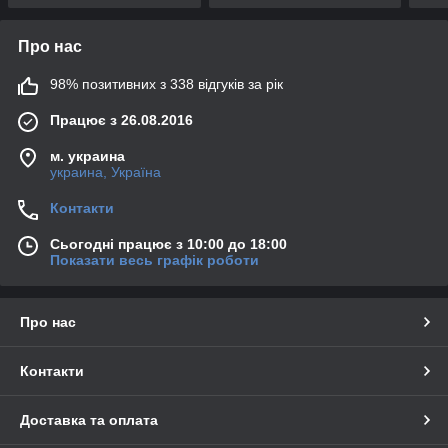
Про нас
98% позитивних з 338 відгуків за рік
Працює з 26.08.2016
м. украина
украина, Україна
Контакти
Сьогодні працює з 10:00 до 18:00
Показати весь графік роботи
Про нас
Контакти
Доставка та оплата