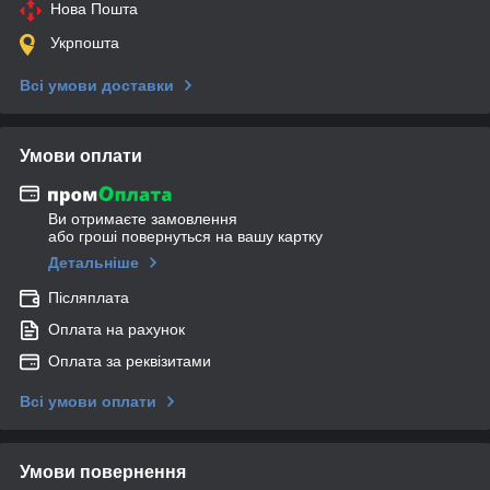
Нова Пошта
Укрпошта
Всі умови доставки
Умови оплати
Ви отримаєте замовлення
або гроші повернуться на вашу картку
Детальніше
Післяплата
Оплата на рахунок
Оплата за реквізитами
Всі умови оплати
Умови повернення