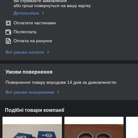
Ви отримаєте замовлення
або гроші повернуться на вашу картку
Детальніше
Оплатити частинами
Післяплата
Оплата на рахунок
Всі умови оплати
Умови повернення
Повернення товару впродовж 14 днів за домовленістю
Всі умови повернення
Подібні товари компанії