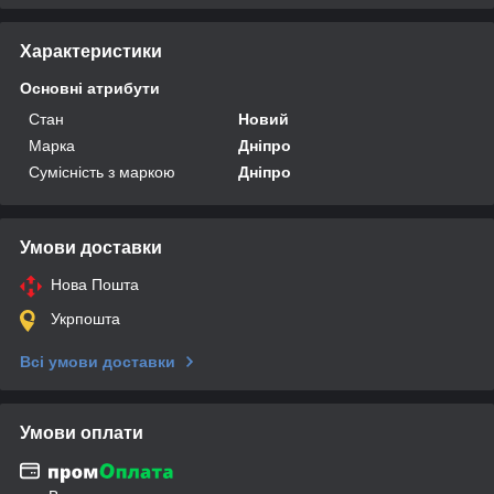
Характеристики
Основні атрибути
Стан
Новий
Марка
Дніпро
Сумісність з маркою
Дніпро
Умови доставки
Нова Пошта
Укрпошта
Всі умови доставки
Умови оплати