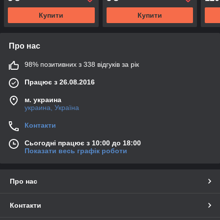
Купити
Купити
Про нас
98% позитивних з 338 відгуків за рік
Працює з 26.08.2016
м. украина
украина, Україна
Контакти
Сьогодні працює з 10:00 до 18:00
Показати весь графік роботи
Про нас
Контакти