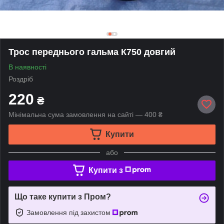
Трос переднього гальма К750 довгий
В наявності
Роздріб
220
₴
Мінімальна сума замовлення на сайті — 400 ₴
Купити
або
Купити з
Що таке купити з Пром?
Замовлення під захистом