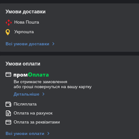
Умови доставки
Нова Пошта
Укрпошта
Всі умови доставки
Умови оплати
Ви отримаєте замовлення
або гроші повернуться на вашу картку
Детальніше
Післяплата
Оплата на рахунок
Оплата за реквізитами
Всі умови оплати