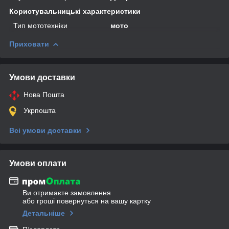
Користувальницькі характеристики
Тип мототехніки
мото
Приховати
Умови доставки
Нова Пошта
Укрпошта
Всі умови доставки
Умови оплати
Ви отримаєте замовлення
або гроші повернуться на вашу картку
Детальніше