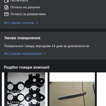
Післяплата
Оплата на рахунок
Оплата за реквізитами
Всі умови оплати
Умови повернення
Повернення товару впродовж 14 днів за домовленістю
Всі умови повернення
Подібні товари компанії