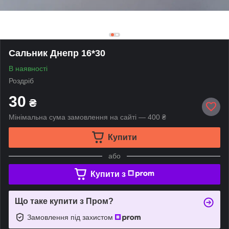
Сальник Днепр 16*30
В наявності
Роздріб
30
₴
Мінімальна сума замовлення на сайті — 400 ₴
Купити
або
Купити з
Що таке купити з Пром?
Замовлення під захистом