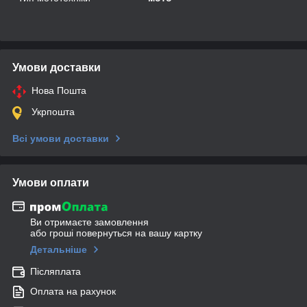
Умови доставки
Нова Пошта
Укрпошта
Всі умови доставки
Умови оплати
Ви отримаєте замовлення
або гроші повернуться на вашу картку
Детальніше
Післяплата
Оплата на рахунок