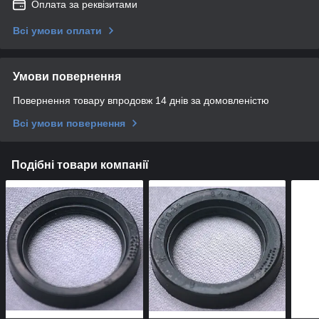
Оплата за реквізитами
Всі умови оплати
Умови повернення
Повернення товару впродовж 14 днів за домовленістю
Всі умови повернення
Подібні товари компанії