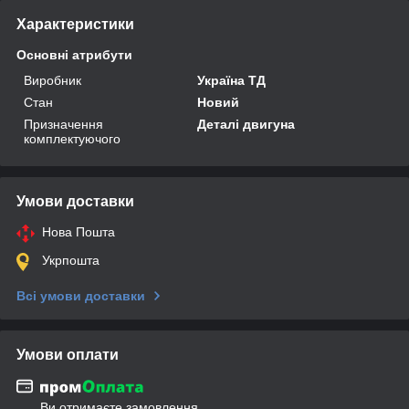
Характеристики
Основні атрибути
Виробник
Україна ТД
Стан
Новий
Призначення
Деталі двигуна
комплектуючого
Умови доставки
Нова Пошта
Укрпошта
Всі умови доставки
Умови оплати
Ви отримаєте замовлення