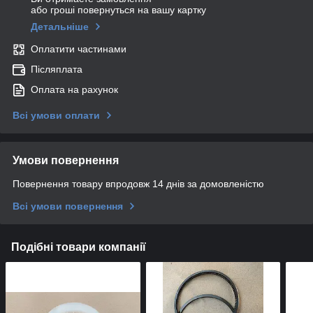
або гроші повернуться на вашу картку
Детальніше
Оплатити частинами
Післяплата
Оплата на рахунок
Всі умови оплати
Умови повернення
Повернення товару впродовж 14 днів за домовленістю
Всі умови повернення
Подібні товари компанії