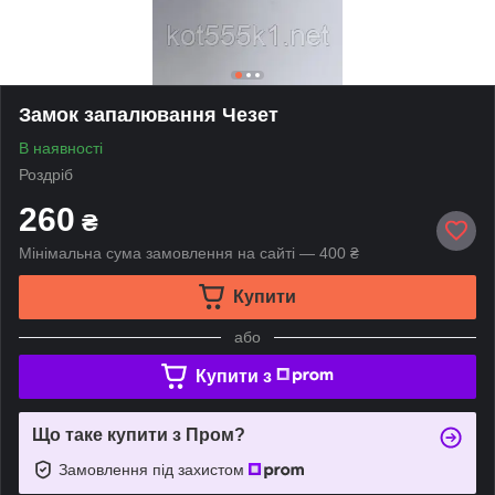
Замок запалювання Чезет
В наявності
Роздріб
260
₴
Мінімальна сума замовлення на сайті — 400 ₴
Купити
або
Купити з
Що таке купити з Пром?
Замовлення під захистом