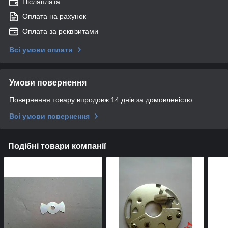
Післяплата
Оплата на рахунок
Оплата за реквізитами
Всі умови оплати
Умови повернення
Повернення товару впродовж 14 днів за домовленістю
Всі умови повернення
Подібні товари компанії