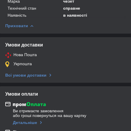
Марка
чезет
Технічний стан
справне
Наявність
в наявності
Приховати
Умови доставки
Нова Пошта
Укрпошта
Всі умови доставки
Умови оплати
Ви отримаєте замовлення
або гроші повернуться на вашу картку
Детальніше