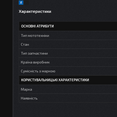
Характеристики
ОСНОВНІ АТРИБУТИ
Тип мототехніки
Стан
Тип запчастини
Країна виробник
Сумісність з маркою
КОРИСТУВАЛЬНИЦЬКІ ХАРАКТЕРИСТИКИ
Марка
Наявність