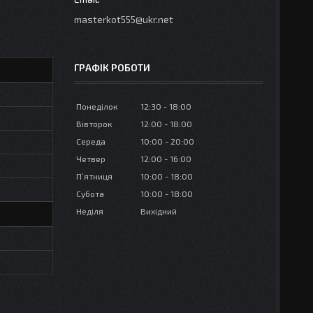
masterkot555@ukr.net
ГРАФІК РОБОТИ
Понеділок
12:30
18:00
Вівторок
12:00
18:00
Середа
10:00
20:00
Четвер
12:00
16:00
Пʼятниця
10:00
18:00
Субота
10:00
18:00
Неділя
Вихідний