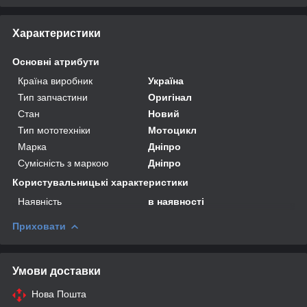
Характеристики
Основні атрибути
Країна виробник
Україна
Тип запчастини
Оригінал
Стан
Новий
Тип мототехніки
Мотоцикл
Марка
Дніпро
Сумісність з маркою
Дніпро
Користувальницькі характеристики
Наявність
в наявності
Приховати
Умови доставки
Нова Пошта