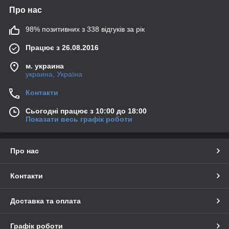
Про нас
98% позитивних з 338 відгуків за рік
Працює з 26.08.2016
м. украина
украина, Україна
Контакти
Сьогодні працює з 10:00 до 18:00
Показати весь графік роботи
Про нас
Контакти
Доставка та оплата
Графік роботи