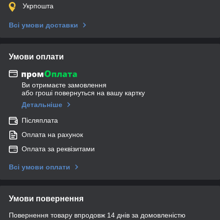
Укрпошта
Всі умови доставки
Умови оплати
Ви отримаєте замовлення
або гроші повернуться на вашу картку
Детальніше
Післяплата
Оплата на рахунок
Оплата за реквізитами
Всі умови оплати
Умови повернення
Повернення товару впродовж 14 днів за домовленістю