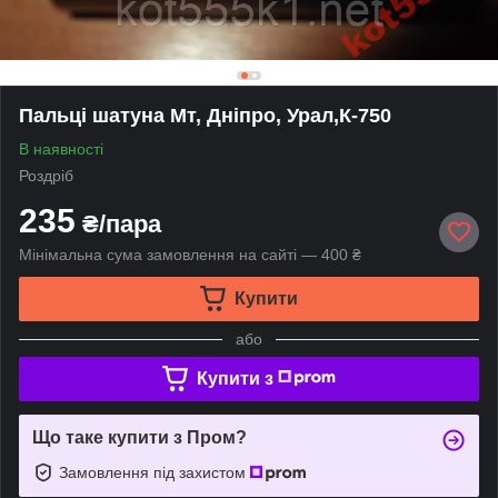
Пальці шатуна Мт, Дніпро, Урал,К-750
В наявності
Роздріб
235
₴/пара
Мінімальна сума замовлення на сайті — 400 ₴
Купити
або
Купити з
Що таке купити з Пром?
Замовлення під захистом