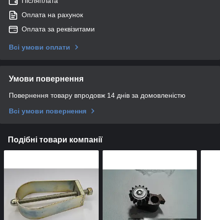
Післяплата
Оплата на рахунок
Оплата за реквізитами
Всі умови оплати
Умови повернення
Повернення товару впродовж 14 днів за домовленістю
Всі умови повернення
Подібні товари компанії