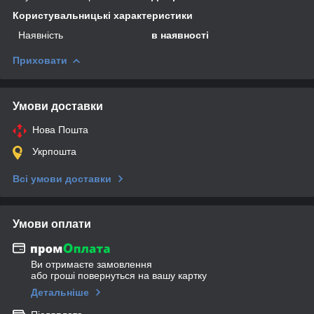
Користувальницькі характеристики
Наявність
в наявності
Приховати
Умови доставки
Нова Пошта
Укрпошта
Всі умови доставки
Умови оплати
Ви отримаєте замовлення
або гроші повернуться на вашу картку
Детальніше