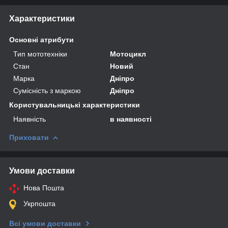
Характеристики
Основні атрибути
Тип мототехніки
Мотоцикл
Стан
Новий
Марка
Дніпро
Сумісність з маркою
Дніпро
Користувальницькі характеристики
Наявність
в наявності
Приховати
Умови доставки
Нова Пошта
Укрпошта
Всі умови доставки