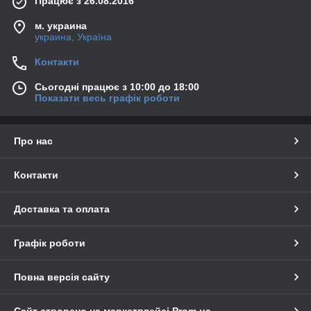
Працює з 26.08.2016
м. украина
украина, Україна
Контакти
Сьогодні працює з 10:00 до 18:00
Показати весь графік роботи
Про нас
Контакти
Доставка та оплата
Графік роботи
Повна версія сайту
Сайт створено на маркетплейсі
Prom.ua