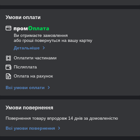
Умови оплати
Ви отримаєте замовлення
або гроші повернуться на вашу картку
Детальніше
Оплатити частинами
Післяплата
Оплата на рахунок
Всі умови оплати
Умови повернення
Повернення товару впродовж 14 днів за домовленістю
Всі умови повернення