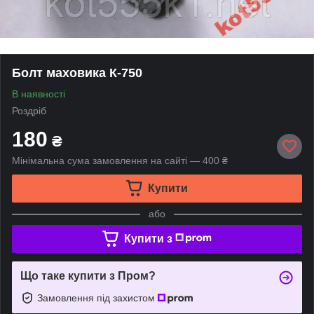
Болт маховика К-750
В наявності
Роздріб
180
₴
Мінімальна сума замовлення на сайті — 400 ₴
Купити
або
Купити з
Що таке купити з Пром?
Замовлення під захистом