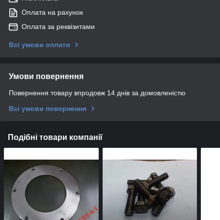
Оплата на рахунок
Оплата за реквізитами
Всі умови оплати
Умови повернення
Повернення товару впродовж 14 днів за домовленістю
Всі умови повернення
Подібні товари компанії