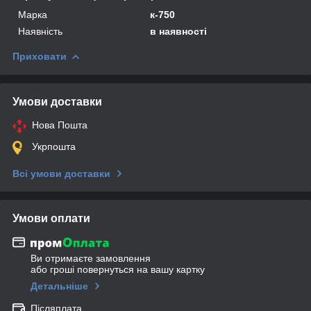
Марка
к-750
Наявність
в наявності
Приховати
Умови доставки
Нова Пошта
Укрпошта
Всі умови доставки
Умови оплати
Ви отримаєте замовлення
або гроші повернуться на вашу картку
Детальніше
Післяплата