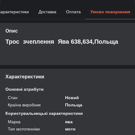
арактеристики
Доставка
Оплата
Умови повернення
Опис
Трос зчеплення Ява 638,634,Польща
Характеристики
Основні атрибути
Стан
Новий
Країна виробник
Польща
Користувальницькі характеристики
Марка
ява
Тип мототехніки
мото