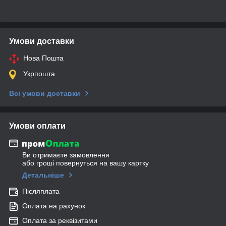
Умови доставки
Нова Пошта
Укрпошта
Всі умови доставки
Умови оплати
Ви отримаєте замовлення
або гроші повернуться на вашу картку
Детальніше
Післяплата
Оплата на рахунок
Оплата за реквізитами