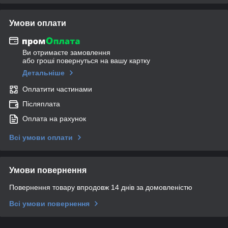
Умови оплати
Ви отримаєте замовлення
або гроші повернуться на вашу картку
Детальніше
Оплатити частинами
Післяплата
Оплата на рахунок
Всі умови оплати
Умови повернення
Повернення товару впродовж 14 днів за домовленістю
Всі умови повернення