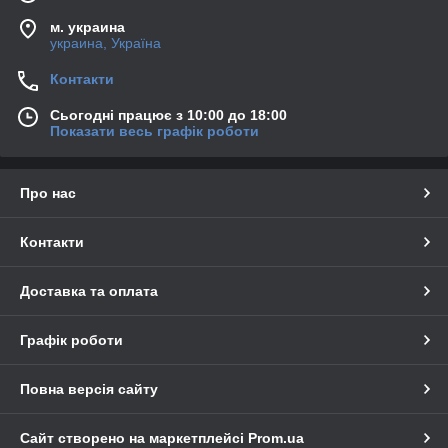
м. украина
украина, Україна
Контакти
Сьогодні працює з 10:00 до 18:00
Показати весь графік роботи
Про нас
Контакти
Доставка та оплата
Графік роботи
Повна версія сайту
Сайт створено на маркетплейсі
Prom.ua