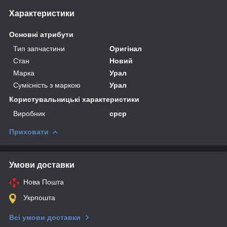
Характеристики
Основні атрибути
Тип запчастини
Оригінал
Стан
Новий
Марка
Урал
Сумісність з маркою
Урал
Користувальницькі характеристики
Виробник
срср
Приховати
Умови доставки
Нова Пошта
Укрпошта
Всі умови доставки