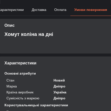
арактеристики
Доставка
Оплата
Умови повернення
Опис
Хомут коліна на дні
Характеристики
Основні атрибути
Стан
Новий
Марка
Дніпро
Країна виробник
Україна
Сумісність з маркою
Дніпро
Користувальницькі характеристики