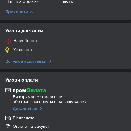
Тип мототехніки
мото
Приховати
Умови доставки
Нова Пошта
Укрпошта
Всі умови доставки
Умови оплати
Ви отримаєте замовлення
або гроші повернуться на вашу картку
Детальніше
Післяплата
Оплата на рахунок