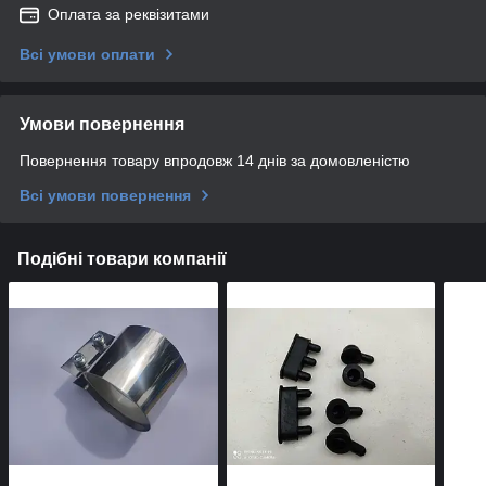
Оплата за реквізитами
Всі умови оплати
Умови повернення
Повернення товару впродовж 14 днів за домовленістю
Всі умови повернення
Подібні товари компанії