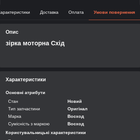
арактеристики
Доставка
Оплата
Умови повернення
Опис
зірка моторна Схід
Характеристики
Основні атрибути
Стан
Новий
Тип запчастини
Оригінал
Марка
Восход
Сумісність з маркою
Восход
Користувальницькі характеристики