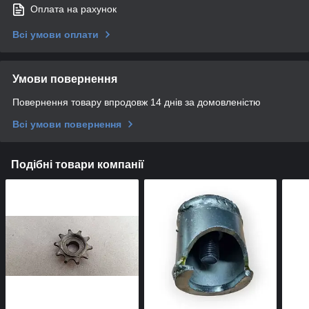
Оплата на рахунок
Всі умови оплати
Умови повернення
Повернення товару впродовж 14 днів за домовленістю
Всі умови повернення
Подібні товари компанії