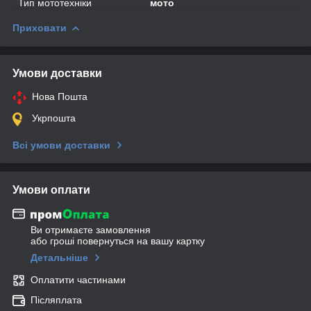
Тип мототехніки
мото
Приховати
Умови доставки
Нова Пошта
Укрпошта
Всі умови доставки
Умови оплати
Ви отримаєте замовлення
або гроші повернуться на вашу картку
Детальніше
Оплатити частинами
Післяплата