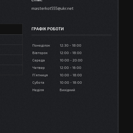
masterkot555@ukr.net
ГРАФІК РОБОТИ
Понеділок
12:30
18:00
Вівторок
12:00
18:00
Середа
10:00
20:00
Четвер
12:00
16:00
Пʼятниця
10:00
18:00
Субота
10:00
18:00
Неділя
Вихідний