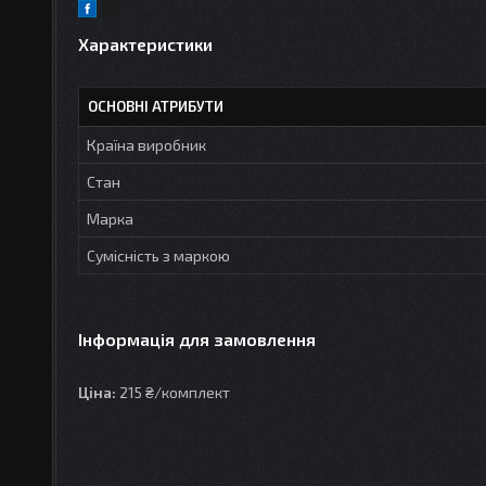
Характеристики
ОСНОВНІ АТРИБУТИ
Країна виробник
Стан
Марка
Сумісність з маркою
Інформація для замовлення
Ціна:
215 ₴/комплект