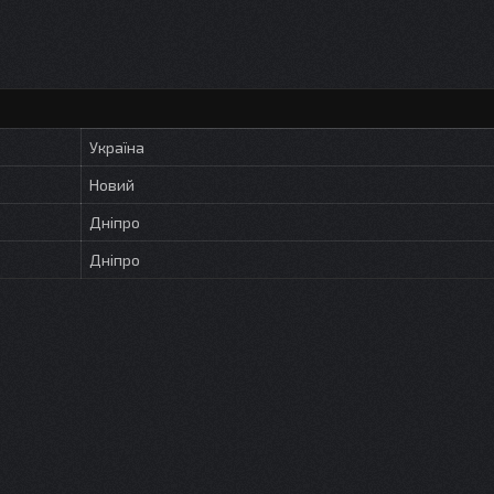
Україна
Новий
Дніпро
Дніпро