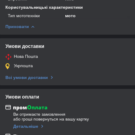
Користувальницькі характеристики
Тип мототехніки
мото
Приховати
Умови доставки
Нова Пошта
Укрпошта
Всі умови доставки
Умови оплати
Ви отримаєте замовлення
або гроші повернуться на вашу картку
Детальніше