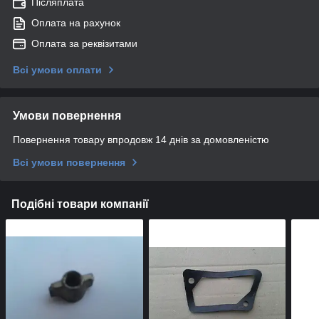
Післяплата
Оплата на рахунок
Оплата за реквізитами
Всі умови оплати
Умови повернення
Повернення товару впродовж 14 днів за домовленістю
Всі умови повернення
Подібні товари компанії