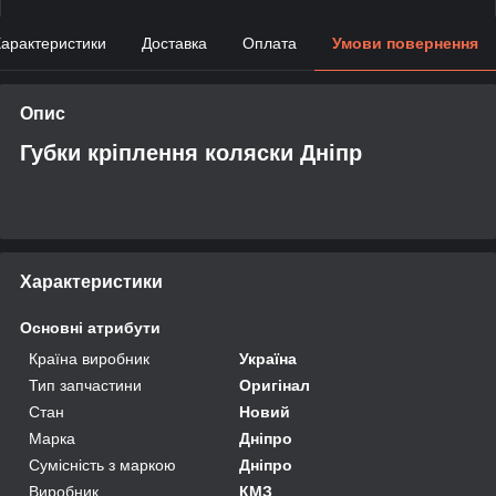
арактеристики
Доставка
Оплата
Умови повернення
Опис
Губки кріплення коляски Дніпр
Характеристики
Основні атрибути
Країна виробник
Україна
Тип запчастини
Оригінал
Стан
Новий
Марка
Дніпро
Сумісність з маркою
Дніпро
Виробник
КМЗ