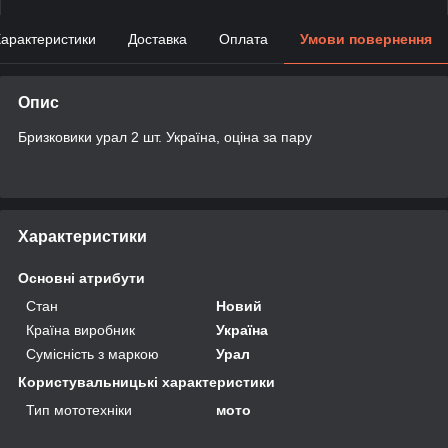
арактеристики
Доставка
Оплата
Умови повернення
Опис
Бризковики урал 2 шт. Україна, оціна за пару
Характеристики
Основні атрибути
Стан
Новий
Країна виробник
Україна
Сумісність з маркою
Урал
Користувальницькі характеристики
Тип мототехніки
мото