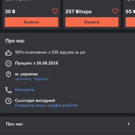
30
257
65
₴
₴/пара
Купити
Купити
Про нас
98% позитивних з 338 відгуків за рік
Працює з 26.08.2016
м. украина
украина, Україна
Контакти
Сьогодні вихідний
Показати весь графік роботи
Про нас