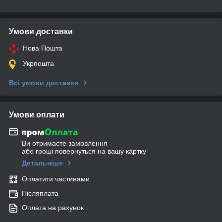
Умови доставки
Нова Пошта
Укрпошта
Всі умови доставки
Умови оплати
Ви отримаєте замовлення
або гроші повернуться на вашу картку
Детальніше
Оплатити частинами
Післяплата
Оплата на рахунок