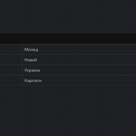
Мопед
Новий
Україна
Карпати