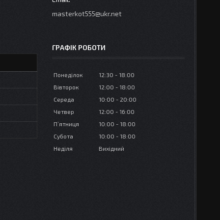
masterkot555@ukr.net
ГРАФІК РОБОТИ
Понеділок
12:30
18:00
Вівторок
12:00
18:00
Середа
10:00
20:00
Четвер
12:00
16:00
Пʼятниця
10:00
18:00
Субота
10:00
18:00
Неділя
Вихідний