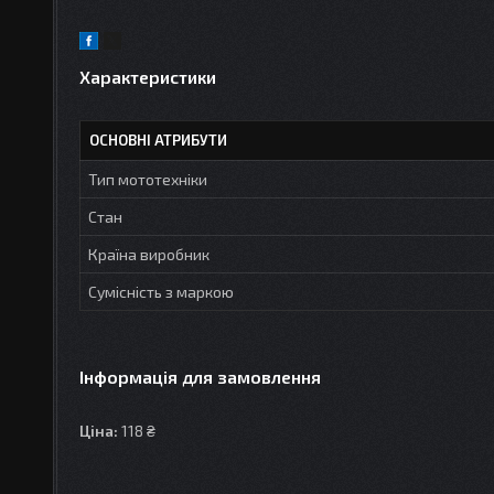
Характеристики
ОСНОВНІ АТРИБУТИ
Тип мототехніки
Стан
Країна виробник
Сумісність з маркою
Інформація для замовлення
Ціна:
118 ₴