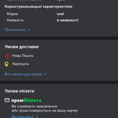
Користувальницькі характеристики
Марка
ural
Наявність
в наявності
Приховати
Умови доставки
Нова Пошта
Укрпошта
Всі умови доставки
Умови оплати
Ви отримаєте замовлення
або гроші повернуться на вашу картку
Детальніше