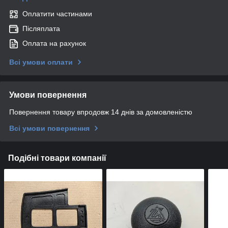
Оплатити частинами
Післяплата
Оплата на рахунок
Всі умови оплати
Умови повернення
Повернення товару впродовж 14 днів за домовленістю
Всі умови повернення
Подібні товари компанії