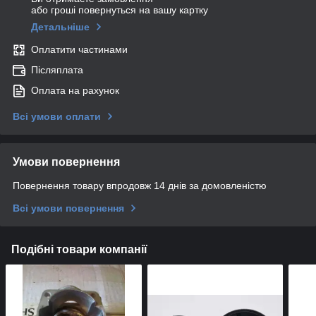
або гроші повернуться на вашу картку
Детальніше
Оплатити частинами
Післяплата
Оплата на рахунок
Всі умови оплати
Умови повернення
Повернення товару впродовж 14 днів за домовленістю
Всі умови повернення
Подібні товари компанії