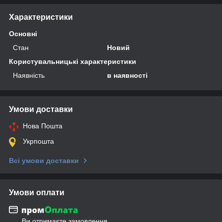
Характеристики
Основні
Стан
Новий
Користувальницькі характеристики
Наявність
в наявності
Умови доставки
Нова Пошта
Укрпошта
Всі умови доставки
Умови оплати
Ви отримаєте замовлення