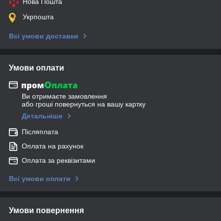
Нова Пошта
Укрпошта
Всі умови доставки
Умови оплати
Ви отримаєте замовлення
або гроші повернуться на вашу картку
Детальніше
Післяплата
Оплата на рахунок
Оплата за реквізитами
Всі умови оплати
Умови повернення