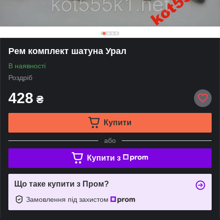
Рем комплект шатуна Урал
В наявності
Роздріб
428
₴
Купити
або
Купити з
Що таке купити з Пром?
Замовлення під захистом