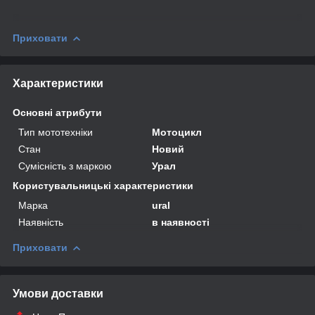
Приховати
Характеристики
Основні атрибути
Тип мототехніки
Мотоцикл
Стан
Новий
Сумісність з маркою
Урал
Користувальницькі характеристики
Марка
ural
Наявність
в наявності
Приховати
Умови доставки