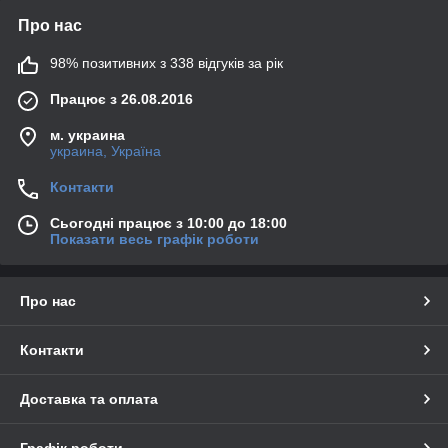
Про нас
98% позитивних з 338 відгуків за рік
Працює з 26.08.2016
м. украина
украина, Україна
Контакти
Сьогодні працює з 10:00 до 18:00
Показати весь графік роботи
Про нас
Контакти
Доставка та оплата
Графік роботи