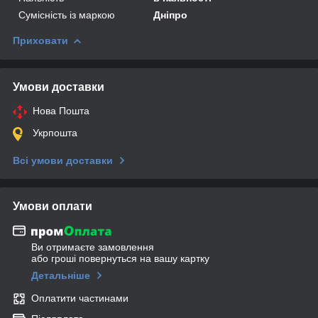
Сумісність із маркою
Дніпро
Приховати
Умови доставки
Нова Пошта
Укрпошта
Всі умови доставки
Умови оплати
Ви отримаєте замовлення
або гроші повернуться на вашу картку
Детальніше
Оплатити частинами