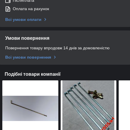
Післяплата
Оплата на рахунок
Всі умови оплати
Умови повернення
Повернення товару впродовж 14 днів за домовленістю
Всі умови повернення
Подібні товари компанії