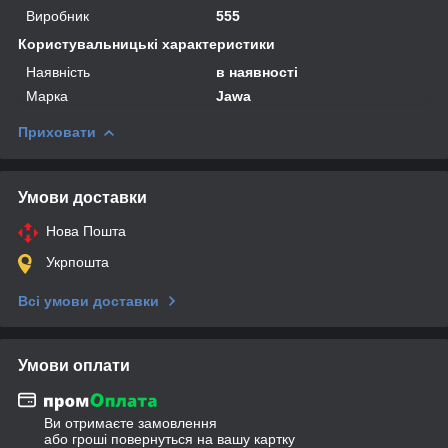
Виробник
555
Користувальницькі характеристики
Наявність
в наявності
Марка
Jawa
Приховати
Умови доставки
Нова Пошта
Укрпошта
Всі умови доставки
Умови оплати
Ви отримаєте замовлення
або гроші повернуться на вашу картку