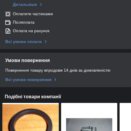
Детальніше
Оплатити частинами
Післяплата
Оплата на рахунок
Всі умови оплати
Умови повернення
Повернення товару впродовж 14 днів за домовленістю
Всі умови повернення
Подібні товари компанії