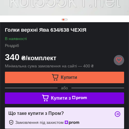
Голки верхні Ява 634/638 ЧЕХІЯ
В наявності
Роздріб
340
₴/комплект
Мінімальна сума замовлення на сайті — 400 ₴
Купити
або
Купити з
Що таке купити з Пром?
Замовлення під захистом