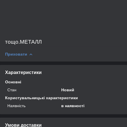
тощо.МЕТАЛЛ
Приховати
Характеристики
Основні
Стан
Новий
Користувальницькі характеристики
Наявність
в наявності
Умови доставки