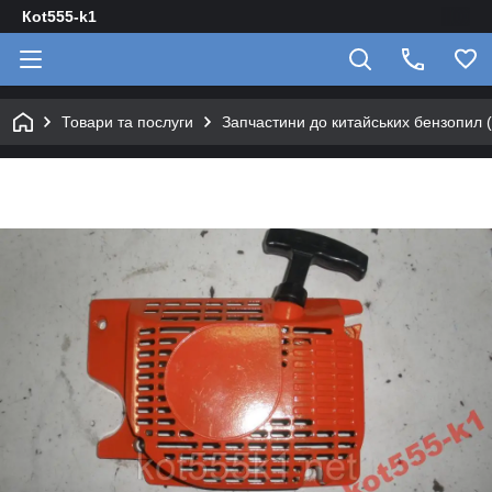
Кot555-k1
Товари та послуги
Запчастини до китайських бензопил