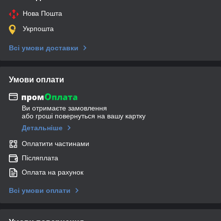
Нова Пошта
Укрпошта
Всі умови доставки
Умови оплати
Ви отримаєте замовлення
або гроші повернуться на вашу картку
Детальніше
Оплатити частинами
Післяплата
Оплата на рахунок
Всі умови оплати