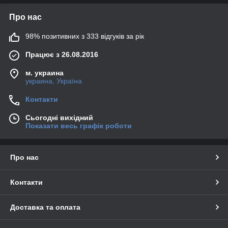
Про нас
98% позитивних з 333 відгуків за рік
Працює з 26.08.2016
м. украина
украина, Україна
Контакти
Сьогодні вихідний
Показати весь графік роботи
Про нас
Контакти
Доставка та оплата