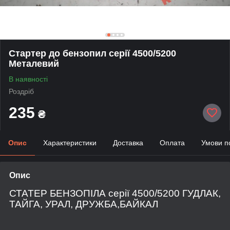
Стартер до бензопил серії 4500/5200
Металевий
В наявності
Роздріб
235
₴
Опис
Характеристики
Доставка
Оплата
Умови п
Опис
СТАТЕР БЕНЗОПІЛА серії 4500/5200 ГУДЛАК,
ТАЙГА, УРАЛ, ДРУЖБА,БАЙКАЛ