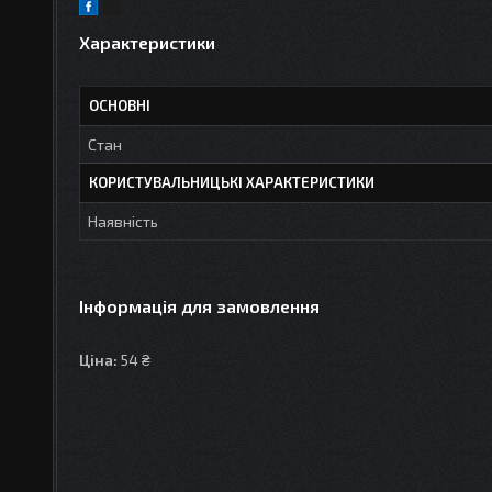
Характеристики
ОСНОВНІ
Стан
КОРИСТУВАЛЬНИЦЬКІ ХАРАКТЕРИСТИКИ
Наявність
Інформація для замовлення
Ціна:
54 ₴