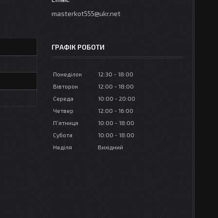
masterkot555@ukr.net
ГРАФІК РОБОТИ
Понеділок
12:30
18:00
Вівторок
12:00
18:00
Середа
10:00
20:00
Четвер
12:00
16:00
Пʼятниця
10:00
18:00
Субота
10:00
18:00
Неділя
Вихідний