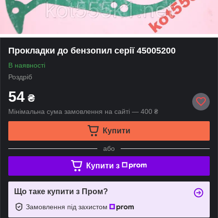
Прокладки до бензопил серії 45005200
В наявності
Роздріб
54
₴
Мінімальна сума замовлення на сайті — 400 ₴
Купити
або
Купити з
Що таке купити з Пром?
Замовлення під захистом