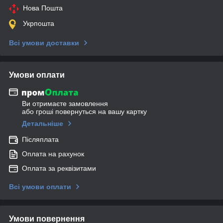
Нова Пошта
Укрпошта
Всі умови доставки
Умови оплати
Ви отримаєте замовлення
або гроші повернуться на вашу картку
Детальніше
Післяплата
Оплата на рахунок
Оплата за реквізитами
Всі умови оплати
Умови повернення