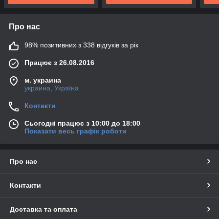
Про нас
98% позитивних з 338 відгуків за рік
Працює з 26.08.2016
м. украина
украина, Україна
Контакти
Сьогодні працює з 10:00 до 18:00
Показати весь графік роботи
Про нас
Контакти
Доставка та оплата