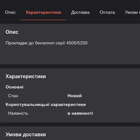
Опис
Характеристики
Доставка
Оплата
Умови 
Опис
Прокладки до бензопил серії 4500/5200
Характеристики
Основні
Стан
Новий
Користувальницькі характеристики
Наявність
в наявності
Умови доставки