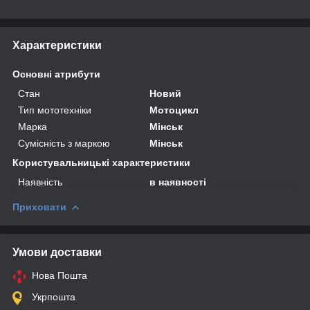
Характеристики
Основні атрибути
Стан
Новий
Тип мототехніки
Мотоцикл
Марка
Мінськ
Сумісність з маркою
Мінськ
Користувальницькі характеристики
Наявність
в наявності
Приховати
Умови доставки
Нова Пошта
Укрпошта