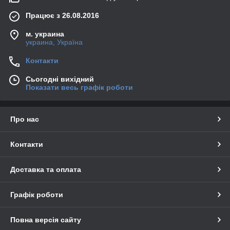
Працює з 26.08.2016
м. украина
украина, Україна
Контакти
Сьогодні вихідний
Показати весь графік роботи
Про нас
Контакти
Доставка та оплата
Графік роботи
Повна версія сайту