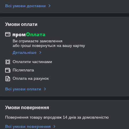
Всі умови доставки
Умови оплати
Ви отримаєте замовлення
або гроші повернуться на вашу картку
Детальніше
Оплатити частинами
Післяплата
Оплата на рахунок
Всі умови оплати
Умови повернення
Повернення товару впродовж 14 днів за домовленістю
Всі умови повернення