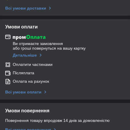
Всі умови доставки
Умови оплати
Ви отримаєте замовлення
або гроші повернуться на вашу картку
Детальніше
Оплатити частинами
Післяплата
Оплата на рахунок
Всі умови оплати
Умови повернення
Повернення товару впродовж 14 днів за домовленістю
Всі умови повернення