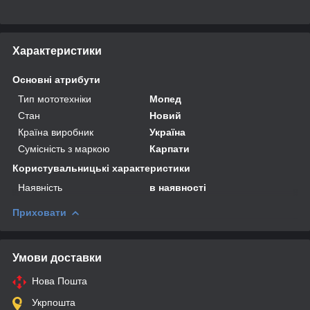
Характеристики
Основні атрибути
Тип мототехніки
Мопед
Стан
Новий
Країна виробник
Україна
Сумісність з маркою
Карпати
Користувальницькі характеристики
Наявність
в наявності
Приховати
Умови доставки
Нова Пошта
Укрпошта