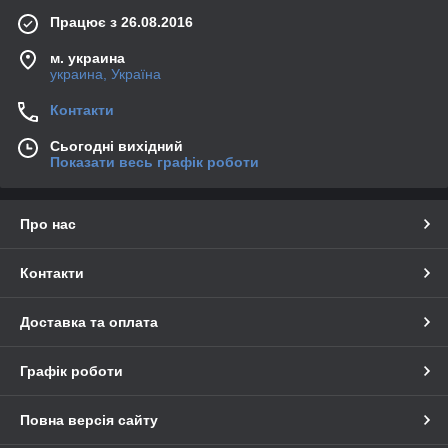
Працює з 26.08.2016
м. украина
украина, Україна
Контакти
Сьогодні вихідний
Показати весь графік роботи
Про нас
Контакти
Доставка та оплата
Графік роботи
Повна версія сайту